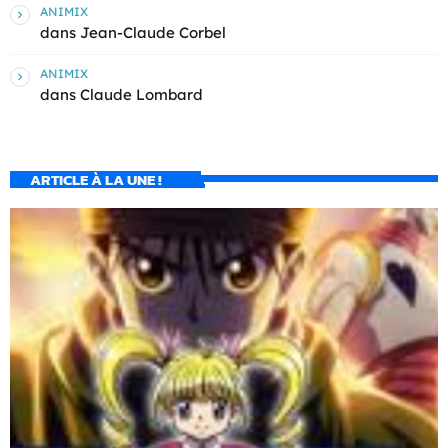
ANIMIX
dans
Jean-Claude Corbel
ANIMIX
dans
Claude Lombard
ARTICLE À LA UNE !