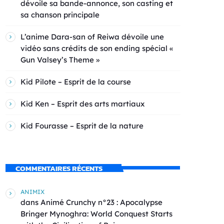
dévoile sa bande-annonce, son casting et
sa chanson principale
L’anime Dara-san of Reiwa dévoile une
vidéo sans crédits de son ending spécial «
Gun Valsey’s Theme »
Kid Pilote – Esprit de la course
Kid Ken – Esprit des arts martiaux
Kid Fourasse – Esprit de la nature
COMMENTAIRES RÉCENTS
ANIMIX
dans
Animé Crunchy n°23 : Apocalypse
Bringer Mynoghra: World Conquest Starts