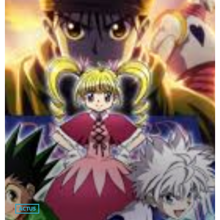
ACTUS