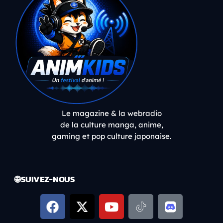
Le magazine & la webradio
de la culture manga, anime,
gaming et pop culture japonaise.
🌐 SUIVEZ-NOUS