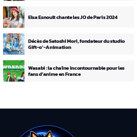
Elsa Esnoult chante les JO de Paris 2024
Décès de Satoshi Mori, fondateur du studio
Gift-o’-Animation
Wasabi : la chaîne incontournable pour les
fans d’anime en France