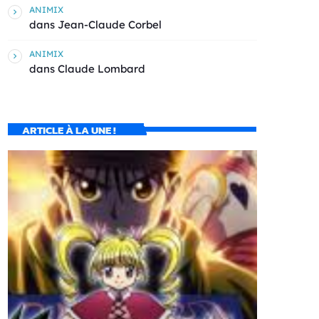
ANIMIX
dans
Jean-Claude Corbel
ANIMIX
dans
Claude Lombard
ARTICLE À LA UNE !