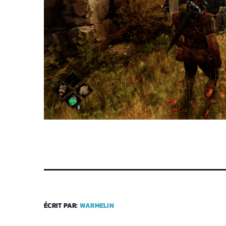
ÉCRIT PAR:
WARMELIN