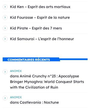
Kid Ken – Esprit des arts martiaux
Kid Fourasse – Esprit de la nature
Kid Pirate – Esprit des 7 mers
Kid Samourai – L’esprit de l’honneur
COMMENTAIRES RÉCENTS
ANIMIX
dans
Animé Crunchy n°23 : Apocalypse
Bringer Mynoghra: World Conquest Starts
with the Civilization of Ruin
ANIMIX
dans
Castlevania : Noctune