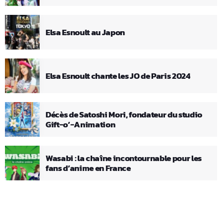
Elsa Esnoult au Japon
Elsa Esnoult chante les JO de Paris 2024
Décès de Satoshi Mori, fondateur du studio
Gift-o’-Animation
Wasabi : la chaîne incontournable pour les
fans d’anime en France