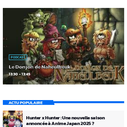
PODCAST
Le Donjon de Naheulbeuk
13:30 - 13:45
ACTU POPULAIRE
Hunter x Hunter : Une nouvelle saison
annoncée à Anime Japan 2025 ?