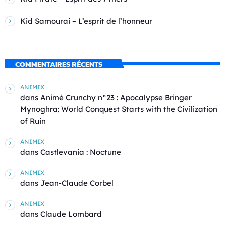
Kid Samourai – L’esprit de l’honneur
COMMENTAIRES RÉCENTS
ANIMIX
dans
Animé Crunchy n°23 : Apocalypse Bringer
Mynoghra: World Conquest Starts with the Civilization
of Ruin
ANIMIX
dans
Castlevania : Noctune
ANIMIX
dans
Jean-Claude Corbel
ANIMIX
dans
Claude Lombard