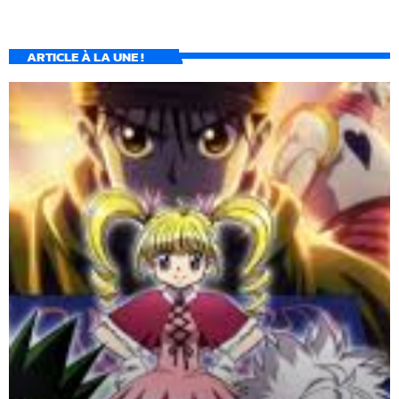
ARTICLE À LA UNE !