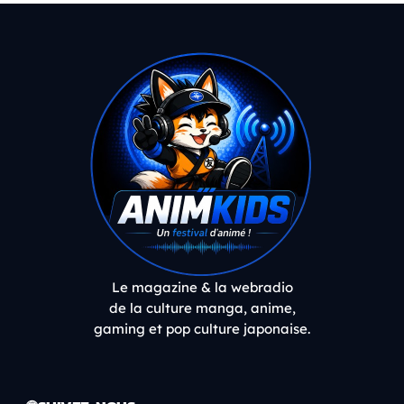
Le magazine & la webradio
de la culture manga, anime,
gaming et pop culture japonaise.