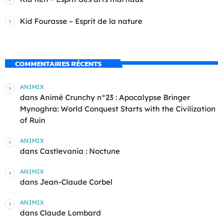
Kid Fourasse – Esprit de la nature
COMMENTAIRES RÉCENTS
ANIMIX
dans
Animé Crunchy n°23 : Apocalypse Bringer
Mynoghra: World Conquest Starts with the Civilization
of Ruin
ANIMIX
dans
Castlevania : Noctune
ANIMIX
dans
Jean-Claude Corbel
ANIMIX
dans
Claude Lombard