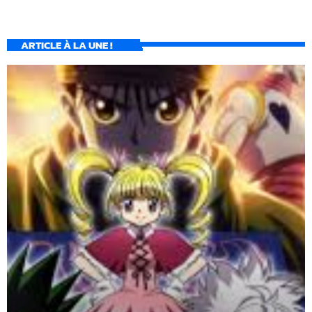
ARTICLE À LA UNE !