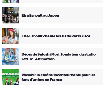
Elsa Esnoult au Japon
Elsa Esnoult chante les JO de Paris 2024
Décès de Satoshi Mori, fondateur du studio
Gift-o’-Animation
Wasabi : la chaîne incontournable pour les
fans d’anime en France