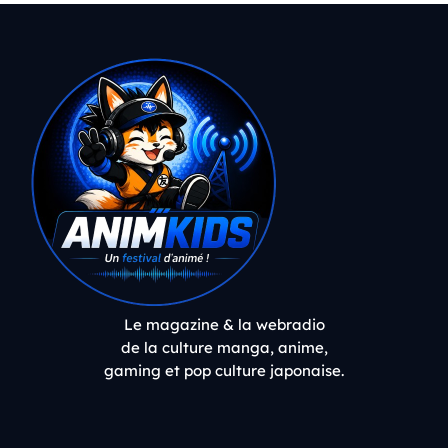
Le magazine & la webradio
de la culture manga, anime,
gaming et pop culture japonaise.