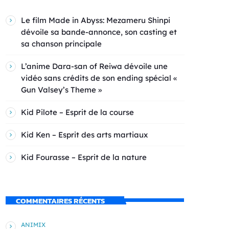
Le film Made in Abyss: Mezameru Shinpi
dévoile sa bande-annonce, son casting et
sa chanson principale
L’anime Dara-san of Reiwa dévoile une
vidéo sans crédits de son ending spécial «
Gun Valsey’s Theme »
Kid Pilote – Esprit de la course
Kid Ken – Esprit des arts martiaux
Kid Fourasse – Esprit de la nature
COMMENTAIRES RÉCENTS
ANIMIX