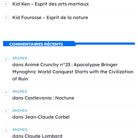
Kid Ken – Esprit des arts martiaux
Kid Fourasse – Esprit de la nature
COMMENTAIRES RÉCENTS
ANIMIX
dans
Animé Crunchy n°23 : Apocalypse Bringer
Mynoghra: World Conquest Starts with the Civilization
of Ruin
ANIMIX
dans
Castlevania : Noctune
ANIMIX
dans
Jean-Claude Corbel
ANIMIX
dans
Claude Lombard