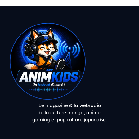
Le magazine & la webradio
de la culture manga, anime,
gaming et pop culture japonaise.