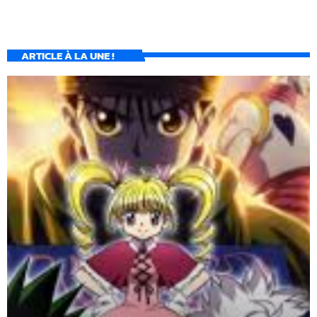
ARTICLE À LA UNE !