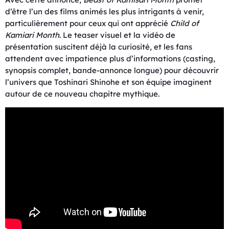
d’être l’un des films animés les plus intrigants à venir,
particulièrement pour ceux qui ont apprécié
Child of
Kamiari Month
. Le teaser visuel et la vidéo de
présentation suscitent déjà la curiosité, et les fans
attendent avec impatience plus d’informations (casting,
synopsis complet, bande-annonce longue) pour découvrir
l’univers que Toshinari Shinohe et son équipe imaginent
autour de ce nouveau chapitre mythique.