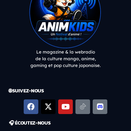
Le magazine & la webradio
de la culture manga, anime,
gaming et pop culture japonaise.
🌐 SUIVEZ-NOUS
🎧 ÉCOUTEZ-NOUS