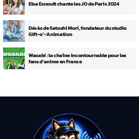
Elsa Esnoult chante les JO de Paris 2024
Décès de Satoshi Mori, fondateur du studio
Gift-o’-Animation
Wasabi : la chaîne incontournable pour les
fans d’anime en France