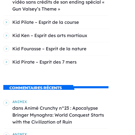
vidéo sans crédits de son ending spécial «
Gun Valsey’s Theme »
Kid Pilote – Esprit de la course
Kid Ken – Esprit des arts martiaux
Kid Fourasse – Esprit de la nature
Kid Pirate – Esprit des 7 mers
COMMENTAIRES RÉCENTS
ANIMIX
dans
Animé Crunchy n°23 : Apocalypse
Bringer Mynoghra: World Conquest Starts
with the Civilization of Ruin
ANIMIX