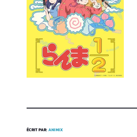
ÉCRIT PAR:
ANIMIX