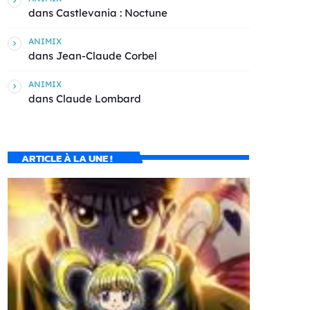
dans
Castlevania : Noctune
ANIMIX
dans
Jean-Claude Corbel
ANIMIX
dans
Claude Lombard
ARTICLE À LA UNE !