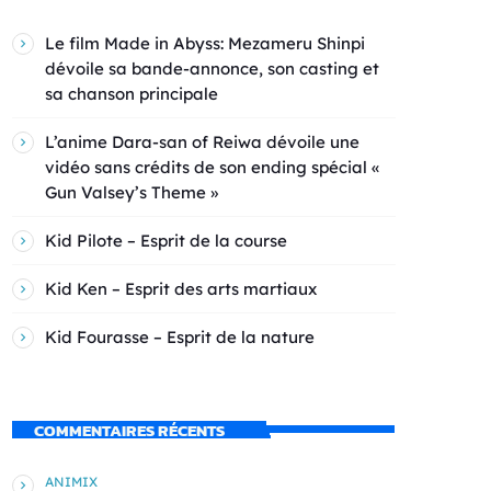
Le film Made in Abyss: Mezameru Shinpi
dévoile sa bande-annonce, son casting et
sa chanson principale
L’anime Dara-san of Reiwa dévoile une
vidéo sans crédits de son ending spécial «
Gun Valsey’s Theme »
Kid Pilote – Esprit de la course
Kid Ken – Esprit des arts martiaux
Kid Fourasse – Esprit de la nature
COMMENTAIRES RÉCENTS
ANIMIX