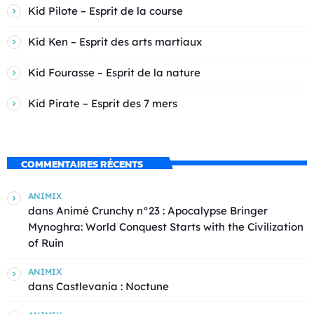
Kid Pilote – Esprit de la course
Kid Ken – Esprit des arts martiaux
Kid Fourasse – Esprit de la nature
Kid Pirate – Esprit des 7 mers
COMMENTAIRES RÉCENTS
ANIMIX
dans
Animé Crunchy n°23 : Apocalypse Bringer
Mynoghra: World Conquest Starts with the Civilization
of Ruin
ANIMIX
dans
Castlevania : Noctune