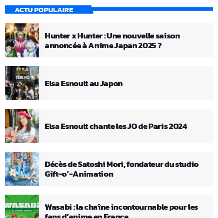
ACTU POPULAIRE
Hunter x Hunter : Une nouvelle saison
annoncée à Anime Japan 2025 ?
Elsa Esnoult au Japon
Elsa Esnoult chante les JO de Paris 2024
Décès de Satoshi Mori, fondateur du studio
Gift-o’-Animation
Wasabi : la chaîne incontournable pour les
fans d’anime en France