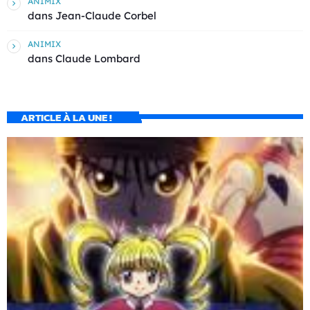
ANIMIX
dans
Jean-Claude Corbel
ANIMIX
dans
Claude Lombard
ARTICLE À LA UNE !