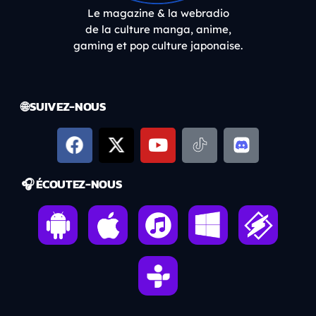
Le magazine & la webradio
de la culture manga, anime,
gaming et pop culture japonaise.
🌐 SUIVEZ-NOUS
🎧 ÉCOUTEZ-NOUS