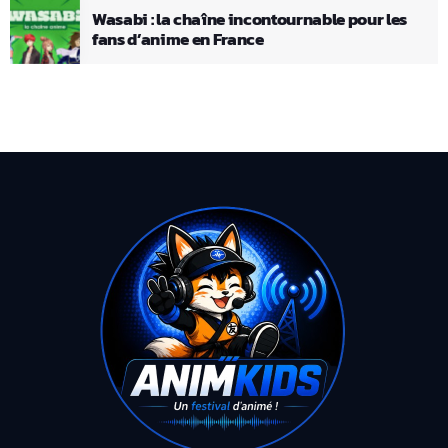
Wasabi : la chaîne incontournable pour les
fans d’anime en France