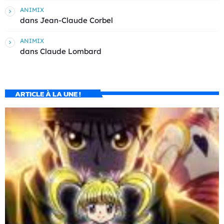
ANIMIX
dans
Jean-Claude Corbel
ANIMIX
dans
Claude Lombard
ARTICLE À LA UNE !