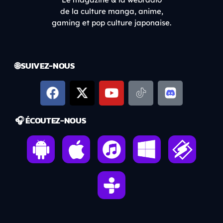
de la culture manga, anime,
gaming et pop culture japonaise.
🌐 SUIVEZ-NOUS
🎧 ÉCOUTEZ-NOUS