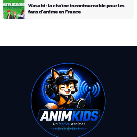
Wasabi : la chaîne incontournable pour les
fans d’anime en France