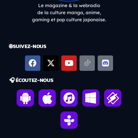
Le magazine & la webradio
de la culture manga, anime,
gaming et pop culture japonaise.
🌐 SUIVEZ-NOUS
🎧 ÉCOUTEZ-NOUS