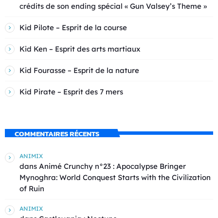
crédits de son ending spécial « Gun Valsey’s Theme »
Kid Pilote – Esprit de la course
Kid Ken – Esprit des arts martiaux
Kid Fourasse – Esprit de la nature
Kid Pirate – Esprit des 7 mers
COMMENTAIRES RÉCENTS
ANIMIX
dans
Animé Crunchy n°23 : Apocalypse Bringer
Mynoghra: World Conquest Starts with the Civilization
of Ruin
ANIMIX