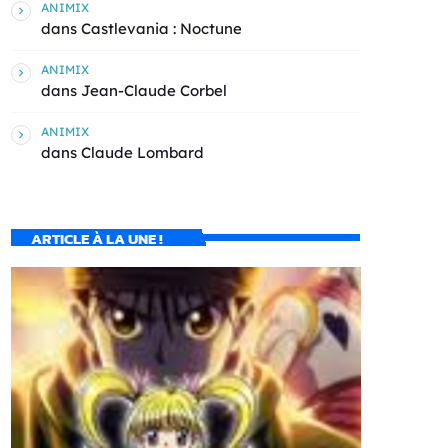
ANIMIX
dans
Castlevania : Noctune
ANIMIX
dans
Jean-Claude Corbel
ANIMIX
dans
Claude Lombard
ARTICLE À LA UNE !