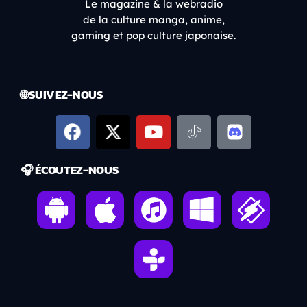
Le magazine & la webradio
de la culture manga, anime,
gaming et pop culture japonaise.
🌐 SUIVEZ-NOUS
🎧 ÉCOUTEZ-NOUS