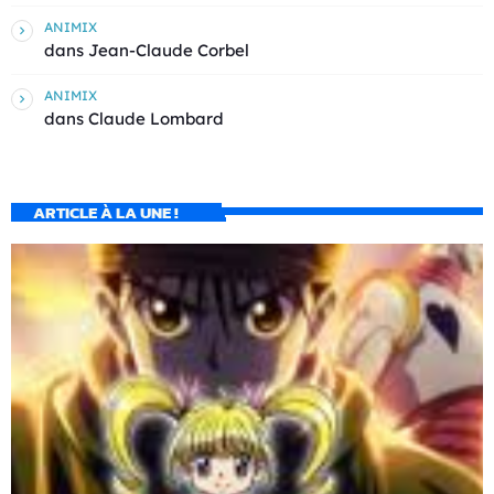
ANIMIX
dans
Jean-Claude Corbel
ANIMIX
dans
Claude Lombard
ARTICLE À LA UNE !