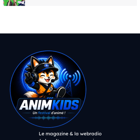
Le magazine & la webradio