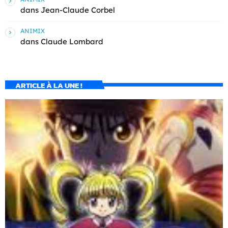
dans
Jean-Claude Corbel
ANIMIX
dans
Claude Lombard
ARTICLE À LA UNE !