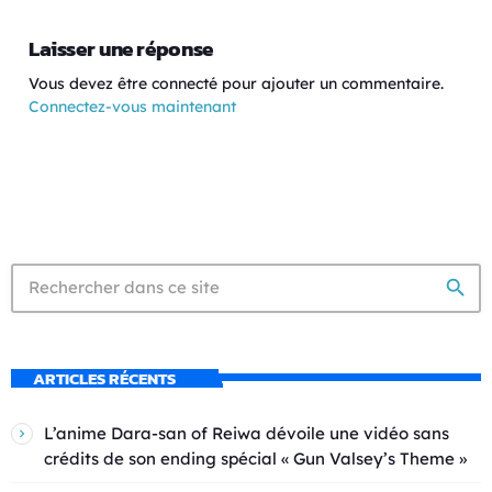
Laisser une réponse
Vous devez être connecté pour ajouter un commentaire.
Connectez-vous maintenant
search
ARTICLES RÉCENTS
L’anime Dara-san of Reiwa dévoile une vidéo sans
crédits de son ending spécial « Gun Valsey’s Theme »