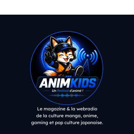
Le magazine & la webradio
de la culture manga, anime,
gaming et pop culture japonaise.