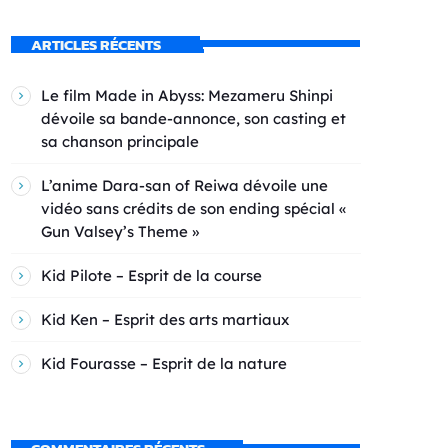
ARTICLES RÉCENTS
Le film Made in Abyss: Mezameru Shinpi
dévoile sa bande-annonce, son casting et
sa chanson principale
L’anime Dara-san of Reiwa dévoile une
vidéo sans crédits de son ending spécial «
Gun Valsey’s Theme »
Kid Pilote – Esprit de la course
Kid Ken – Esprit des arts martiaux
Kid Fourasse – Esprit de la nature