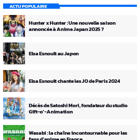
ACTU POPULAIRE
Hunter x Hunter : Une nouvelle saison
annoncée à Anime Japan 2025 ?
Elsa Esnoult au Japon
Elsa Esnoult chante les JO de Paris 2024
Décès de Satoshi Mori, fondateur du studio
Gift-o’-Animation
Wasabi : la chaîne incontournable pour les
fans d’anime en France