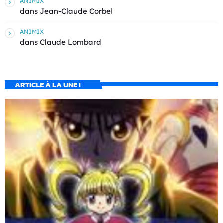
ANIMIX
dans
Jean-Claude Corbel
ANIMIX
dans
Claude Lombard
ARTICLE À LA UNE !