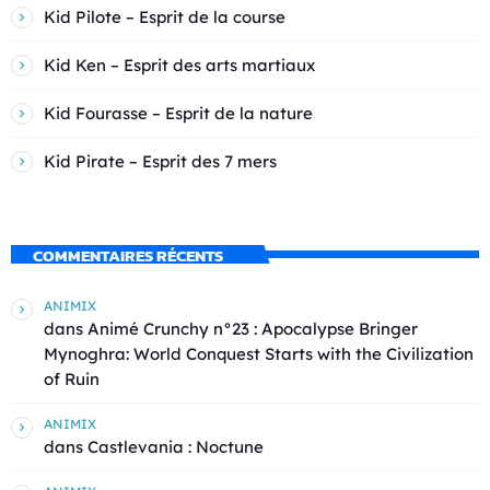
Kid Pilote – Esprit de la course
Kid Ken – Esprit des arts martiaux
Kid Fourasse – Esprit de la nature
Kid Pirate – Esprit des 7 mers
COMMENTAIRES RÉCENTS
ANIMIX
dans
Animé Crunchy n°23 : Apocalypse Bringer
Mynoghra: World Conquest Starts with the Civilization
of Ruin
ANIMIX
dans
Castlevania : Noctune