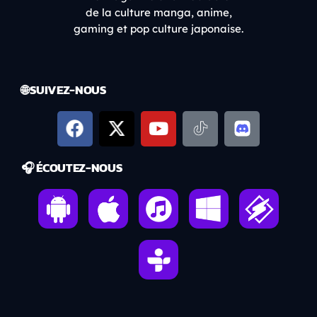
de la culture manga, anime,
gaming et pop culture japonaise.
🌐 SUIVEZ-NOUS
🎧 ÉCOUTEZ-NOUS