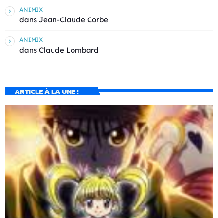
ANIMIX
dans
Jean-Claude Corbel
ANIMIX
dans
Claude Lombard
ARTICLE À LA UNE !