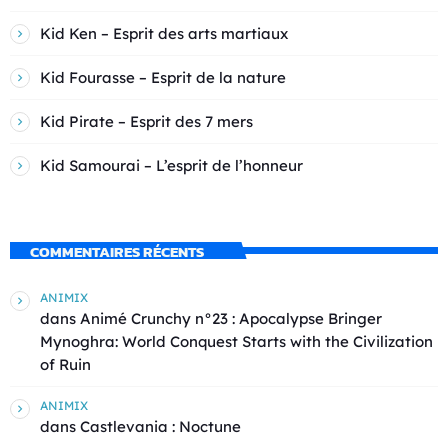
Kid Ken – Esprit des arts martiaux
Kid Fourasse – Esprit de la nature
Kid Pirate – Esprit des 7 mers
Kid Samourai – L’esprit de l’honneur
COMMENTAIRES RÉCENTS
ANIMIX
dans
Animé Crunchy n°23 : Apocalypse Bringer
Mynoghra: World Conquest Starts with the Civilization
of Ruin
ANIMIX
dans
Castlevania : Noctune