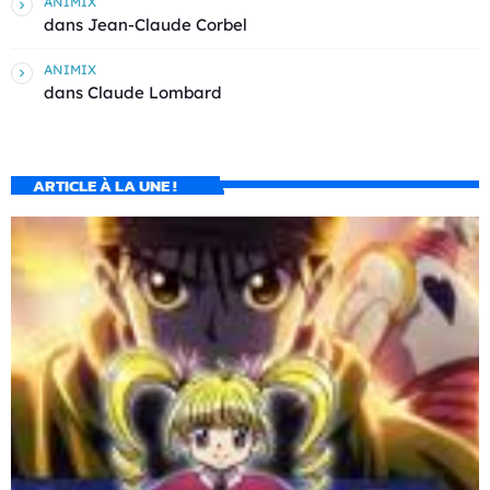
ANIMIX
dans
Jean-Claude Corbel
ANIMIX
dans
Claude Lombard
ARTICLE À LA UNE !