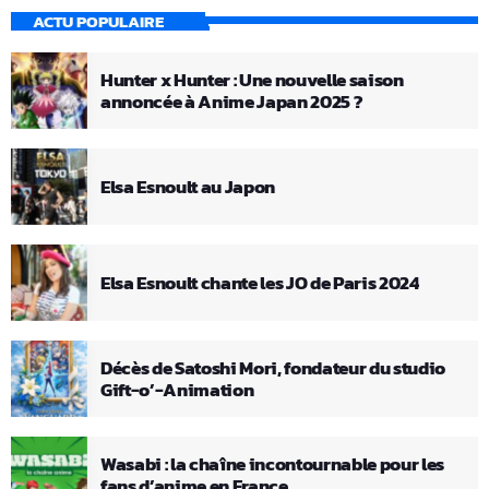
ACTU POPULAIRE
Hunter x Hunter : Une nouvelle saison
annoncée à Anime Japan 2025 ?
Elsa Esnoult au Japon
Elsa Esnoult chante les JO de Paris 2024
Décès de Satoshi Mori, fondateur du studio
Gift-o’-Animation
Wasabi : la chaîne incontournable pour les
fans d’anime en France