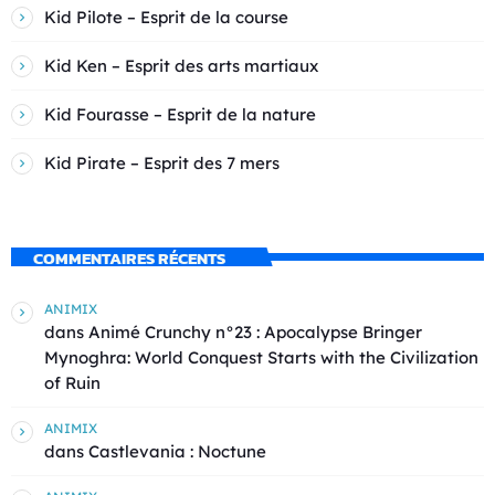
Kid Pilote – Esprit de la course
Kid Ken – Esprit des arts martiaux
Kid Fourasse – Esprit de la nature
Kid Pirate – Esprit des 7 mers
COMMENTAIRES RÉCENTS
ANIMIX
dans
Animé Crunchy n°23 : Apocalypse Bringer
Mynoghra: World Conquest Starts with the Civilization
of Ruin
ANIMIX
dans
Castlevania : Noctune