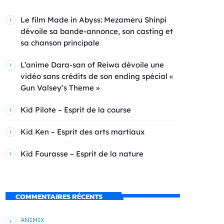
Le film Made in Abyss: Mezameru Shinpi
dévoile sa bande-annonce, son casting et
sa chanson principale
L’anime Dara-san of Reiwa dévoile une
vidéo sans crédits de son ending spécial «
Gun Valsey’s Theme »
Kid Pilote – Esprit de la course
Kid Ken – Esprit des arts martiaux
Kid Fourasse – Esprit de la nature
COMMENTAIRES RÉCENTS
ANIMIX