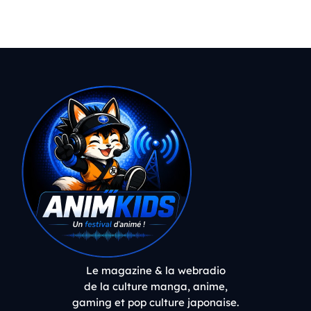
Le magazine & la webradio
de la culture manga, anime,
gaming et pop culture japonaise.