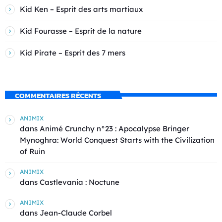
Kid Ken – Esprit des arts martiaux
Kid Fourasse – Esprit de la nature
Kid Pirate – Esprit des 7 mers
COMMENTAIRES RÉCENTS
ANIMIX
dans
Animé Crunchy n°23 : Apocalypse Bringer
Mynoghra: World Conquest Starts with the Civilization
of Ruin
ANIMIX
dans
Castlevania : Noctune
ANIMIX
dans
Jean-Claude Corbel