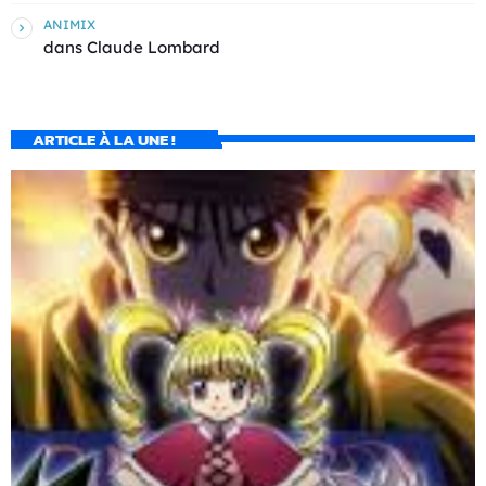
ANIMIX
dans
Claude Lombard
ARTICLE À LA UNE !