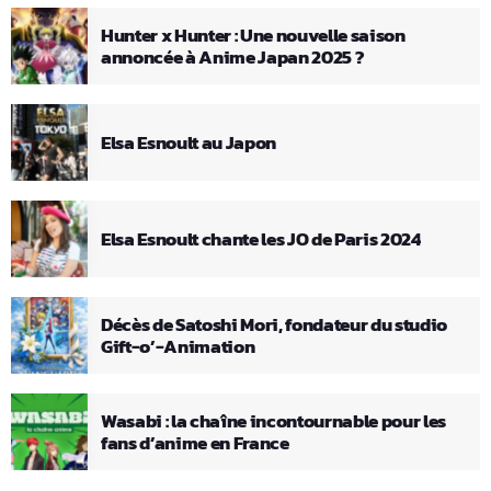
Hunter x Hunter : Une nouvelle saison
annoncée à Anime Japan 2025 ?
Elsa Esnoult au Japon
Elsa Esnoult chante les JO de Paris 2024
Décès de Satoshi Mori, fondateur du studio
Gift-o’-Animation
Wasabi : la chaîne incontournable pour les
fans d’anime en France