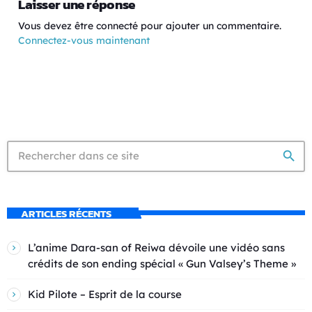
Laisser une réponse
Vous devez être connecté pour ajouter un commentaire.
Connectez-vous maintenant
search
ARTICLES RÉCENTS
L’anime Dara-san of Reiwa dévoile une vidéo sans
crédits de son ending spécial « Gun Valsey’s Theme »
Kid Pilote – Esprit de la course