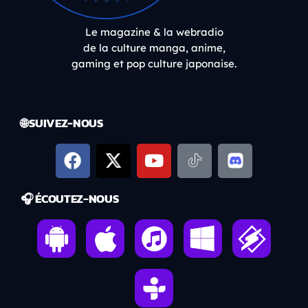
Le magazine & la webradio
de la culture manga, anime,
gaming et pop culture japonaise.
🌐 SUIVEZ-NOUS
🎧 ÉCOUTEZ-NOUS