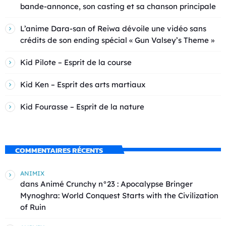
bande-annonce, son casting et sa chanson principale
L’anime Dara-san of Reiwa dévoile une vidéo sans
crédits de son ending spécial « Gun Valsey’s Theme »
Kid Pilote – Esprit de la course
Kid Ken – Esprit des arts martiaux
Kid Fourasse – Esprit de la nature
COMMENTAIRES RÉCENTS
ANIMIX
dans
Animé Crunchy n°23 : Apocalypse Bringer
Mynoghra: World Conquest Starts with the Civilization
of Ruin