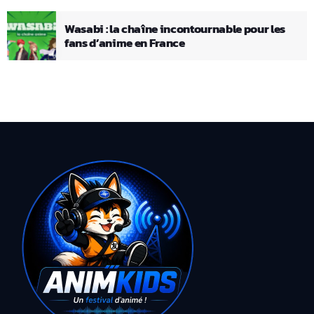
Wasabi : la chaîne incontournable pour les
fans d’anime en France