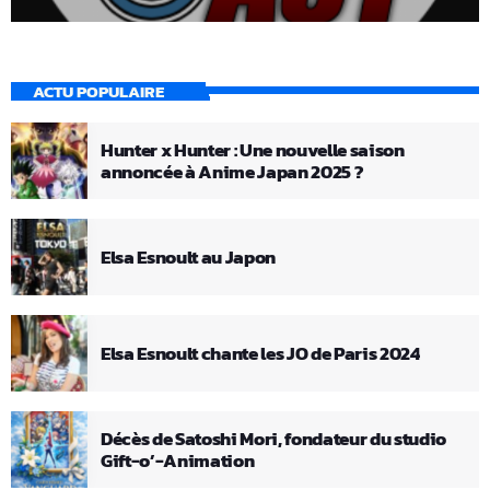
ACTU POPULAIRE
Hunter x Hunter : Une nouvelle saison
annoncée à Anime Japan 2025 ?
Elsa Esnoult au Japon
Elsa Esnoult chante les JO de Paris 2024
Décès de Satoshi Mori, fondateur du studio
Gift-o’-Animation