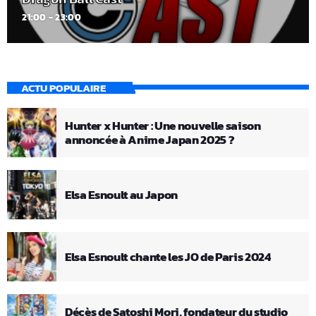
21:00 - 23:00
ACTU POPULAIRE
Hunter x Hunter : Une nouvelle saison
annoncée à Anime Japan 2025 ?
Elsa Esnoult au Japon
Elsa Esnoult chante les JO de Paris 2024
Décès de Satoshi Mori, fondateur du studio