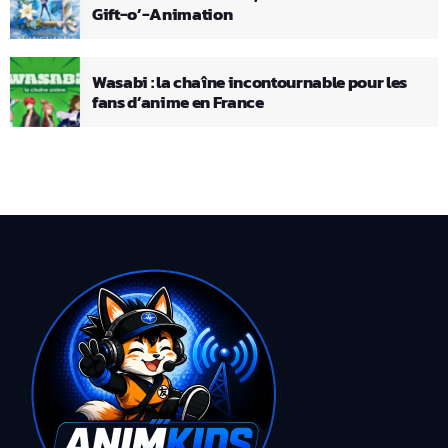
Gift-o’-Animation
Wasabi : la chaîne incontournable pour les
fans d’anime en France