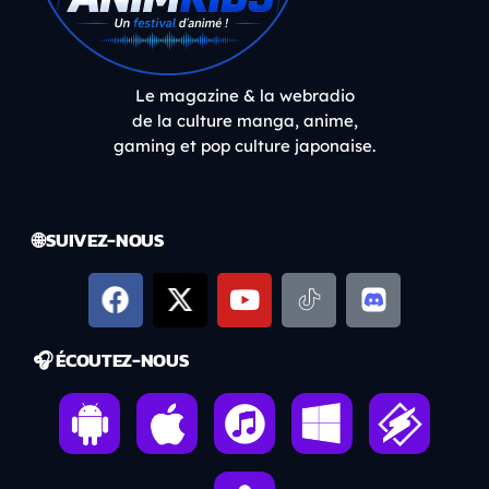
Le magazine & la webradio
de la culture manga, anime,
gaming et pop culture japonaise.
🌐 SUIVEZ-NOUS
🎧 ÉCOUTEZ-NOUS