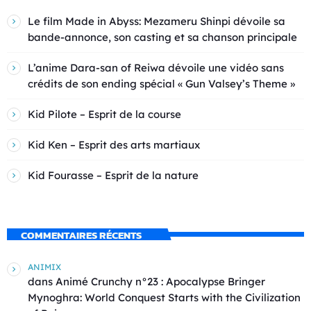
Le film Made in Abyss: Mezameru Shinpi dévoile sa
bande-annonce, son casting et sa chanson principale
L’anime Dara-san of Reiwa dévoile une vidéo sans
crédits de son ending spécial « Gun Valsey’s Theme »
Kid Pilote – Esprit de la course
Kid Ken – Esprit des arts martiaux
Kid Fourasse – Esprit de la nature
COMMENTAIRES RÉCENTS
ANIMIX
dans
Animé Crunchy n°23 : Apocalypse Bringer
Mynoghra: World Conquest Starts with the Civilization