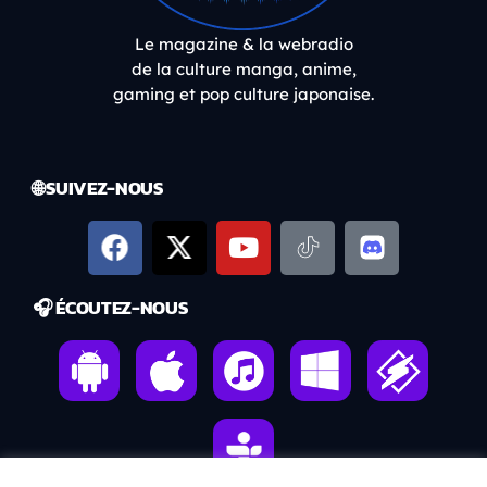
Le magazine & la webradio
de la culture manga, anime,
gaming et pop culture japonaise.
🌐 SUIVEZ-NOUS
🎧 ÉCOUTEZ-NOUS