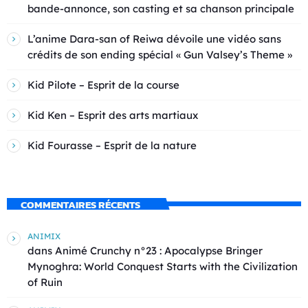
bande-annonce, son casting et sa chanson principale
L’anime Dara-san of Reiwa dévoile une vidéo sans
crédits de son ending spécial « Gun Valsey’s Theme »
Kid Pilote – Esprit de la course
Kid Ken – Esprit des arts martiaux
Kid Fourasse – Esprit de la nature
COMMENTAIRES RÉCENTS
ANIMIX
dans
Animé Crunchy n°23 : Apocalypse Bringer
Mynoghra: World Conquest Starts with the Civilization
of Ruin