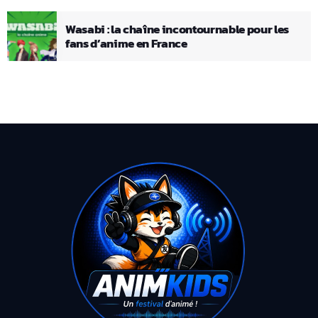
Wasabi : la chaîne incontournable pour les
fans d’anime en France