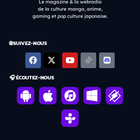
Le magazine & la webradio
de la culture manga, anime,
gaming et pop culture japonaise.
🌐 SUIVEZ-NOUS
🎧 ÉCOUTEZ-NOUS