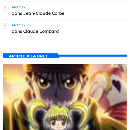
ANIMIX
dans
Jean-Claude Corbel
ANIMIX
dans
Claude Lombard
ARTICLE À LA UNE !