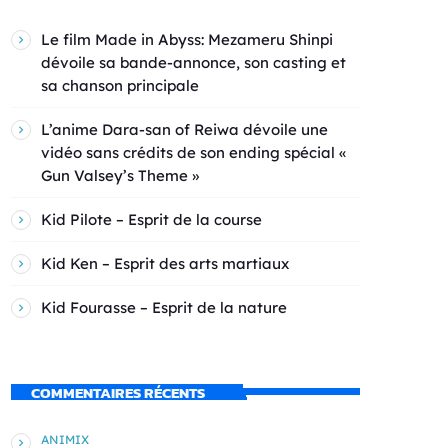
Le film Made in Abyss: Mezameru Shinpi
dévoile sa bande-annonce, son casting et
sa chanson principale
L’anime Dara-san of Reiwa dévoile une
vidéo sans crédits de son ending spécial «
Gun Valsey’s Theme »
Kid Pilote – Esprit de la course
Kid Ken – Esprit des arts martiaux
Kid Fourasse – Esprit de la nature
COMMENTAIRES RÉCENTS
ANIMIX