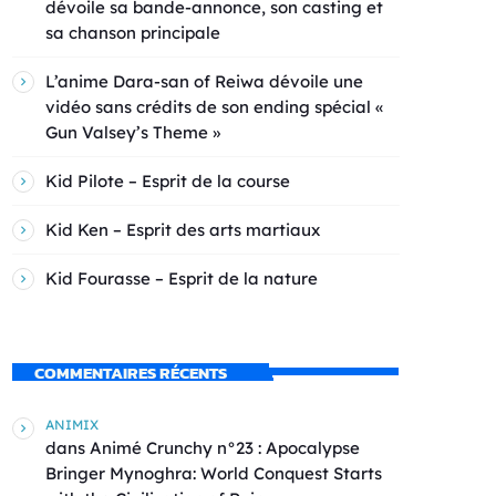
dévoile sa bande-annonce, son casting et
sa chanson principale
L’anime Dara-san of Reiwa dévoile une
vidéo sans crédits de son ending spécial «
Gun Valsey’s Theme »
Kid Pilote – Esprit de la course
Kid Ken – Esprit des arts martiaux
Kid Fourasse – Esprit de la nature
COMMENTAIRES RÉCENTS
ANIMIX
dans
Animé Crunchy n°23 : Apocalypse
Bringer Mynoghra: World Conquest Starts