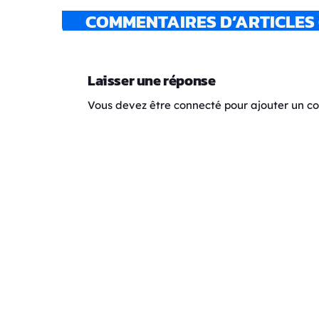
COMMENTAIRES D’ARTICLES 
Laisser une réponse
Vous devez être connecté pour ajouter un 