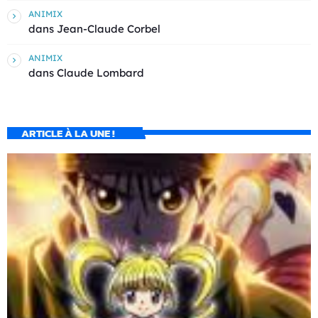
ANIMIX
dans
Jean-Claude Corbel
ANIMIX
dans
Claude Lombard
ARTICLE À LA UNE !