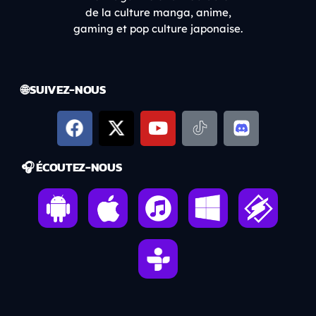
de la culture manga, anime,
gaming et pop culture japonaise.
🌐 SUIVEZ-NOUS
🎧 ÉCOUTEZ-NOUS