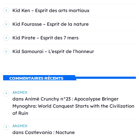
Kid Ken – Esprit des arts martiaux
Kid Fourasse – Esprit de la nature
Kid Pirate – Esprit des 7 mers
Kid Samourai – L’esprit de l’honneur
COMMENTAIRES RÉCENTS
ANIMIX
dans
Animé Crunchy n°23 : Apocalypse Bringer
Mynoghra: World Conquest Starts with the Civilization
of Ruin
ANIMIX
dans
Castlevania : Noctune