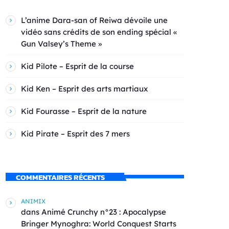
L’anime Dara-san of Reiwa dévoile une
vidéo sans crédits de son ending spécial «
Gun Valsey’s Theme »
Kid Pilote – Esprit de la course
Kid Ken – Esprit des arts martiaux
Kid Fourasse – Esprit de la nature
Kid Pirate – Esprit des 7 mers
COMMENTAIRES RÉCENTS
ANIMIX
dans
Animé Crunchy n°23 : Apocalypse
Bringer Mynoghra: World Conquest Starts