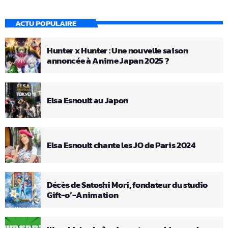
ACTU POPULAIRE
Hunter x Hunter : Une nouvelle saison
annoncée à Anime Japan 2025 ?
Elsa Esnoult au Japon
Elsa Esnoult chante les JO de Paris 2024
Décès de Satoshi Mori, fondateur du studio
Gift-o’-Animation