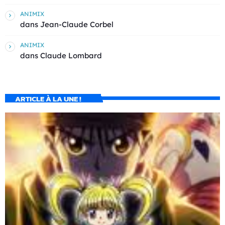
ANIMIX
dans
Jean-Claude Corbel
ANIMIX
dans
Claude Lombard
ARTICLE À LA UNE !