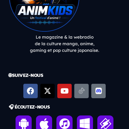
Le magazine & la webradio
de la culture manga, anime,
gaming et pop culture japonaise.
🌐 SUIVEZ-NOUS
🎧 ÉCOUTEZ-NOUS