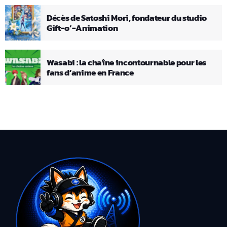
Décès de Satoshi Mori, fondateur du studio
Gift-o’-Animation
Wasabi : la chaîne incontournable pour les
fans d’anime en France