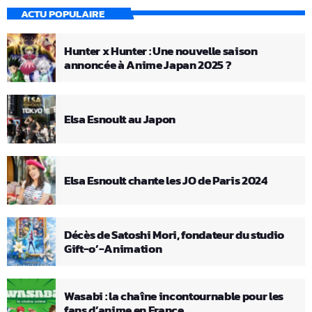
ACTU POPULAIRE
Hunter x Hunter : Une nouvelle saison
annoncée à Anime Japan 2025 ?
Elsa Esnoult au Japon
Elsa Esnoult chante les JO de Paris 2024
Décès de Satoshi Mori, fondateur du studio
Gift-o’-Animation
Wasabi : la chaîne incontournable pour les
fans d’anime en France