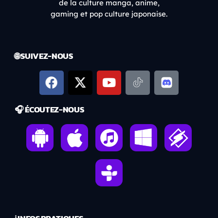
de la culture manga, anime,
gaming et pop culture japonaise.
🌐 SUIVEZ-NOUS
🎧 ÉCOUTEZ-NOUS