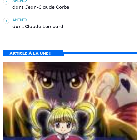
ANIMIX
dans
Jean-Claude Corbel
ANIMIX
dans
Claude Lombard
ARTICLE À LA UNE !