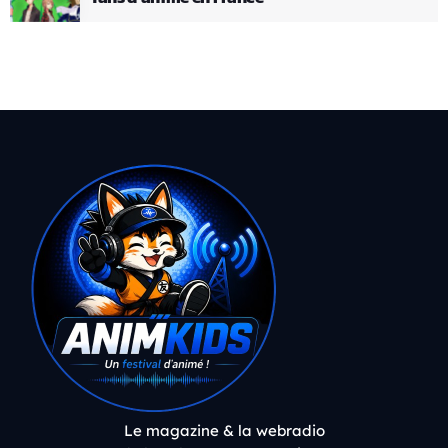
Le magazine & la webradio