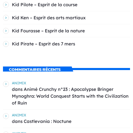
Kid Pilote – Esprit de la course
Kid Ken – Esprit des arts martiaux
Kid Fourasse – Esprit de la nature
Kid Pirate – Esprit des 7 mers
COMMENTAIRES RÉCENTS
ANIMIX
dans
Animé Crunchy n°23 : Apocalypse Bringer
Mynoghra: World Conquest Starts with the Civilization
of Ruin
ANIMIX
dans
Castlevania : Noctune