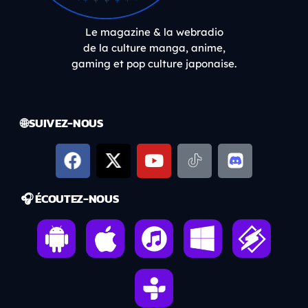
Le magazine & la webradio
de la culture manga, anime,
gaming et pop culture japonaise.
🌐 SUIVEZ-NOUS
🎧 ÉCOUTEZ-NOUS