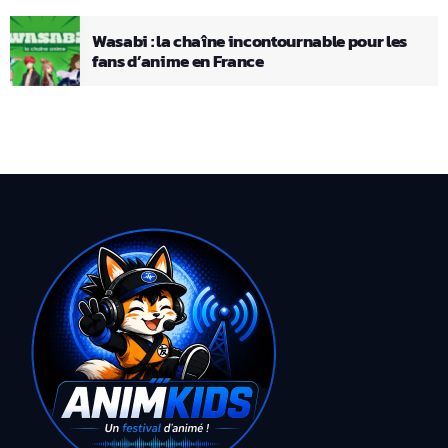
Wasabi : la chaîne incontournable pour les
fans d’anime en France