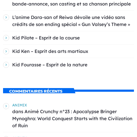
bande-annonce, son casting et sa chanson principale
L’anime Dara-san of Reiwa dévoile une vidéo sans
crédits de son ending spécial « Gun Valsey’s Theme »
Kid Pilote – Esprit de la course
Kid Ken – Esprit des arts martiaux
Kid Fourasse – Esprit de la nature
COMMENTAIRES RÉCENTS
ANIMIX
dans
Animé Crunchy n°23 : Apocalypse Bringer
Mynoghra: World Conquest Starts with the Civilization
of Ruin