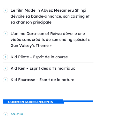
Le film Made in Abyss: Mezameru Shinpi
dévoile sa bande-annonce, son casting et
sa chanson principale
L’anime Dara-san of Reiwa dévoile une
vidéo sans crédits de son ending spécial «
Gun Valsey’s Theme »
Kid Pilote – Esprit de la course
Kid Ken – Esprit des arts martiaux
Kid Fourasse – Esprit de la nature
COMMENTAIRES RÉCENTS
ANIMIX