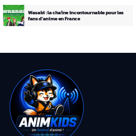
Wasabi : la chaîne incontournable pour les
fans d’anime en France