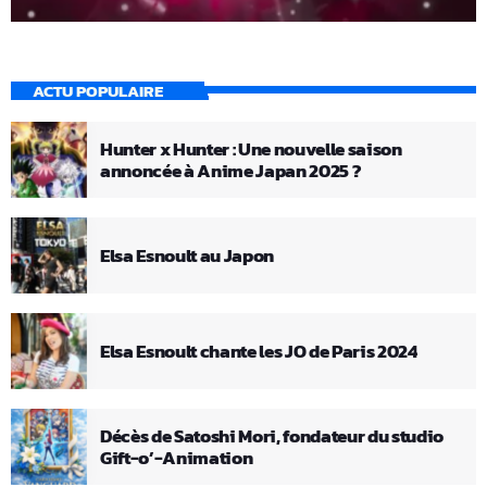
ACTU POPULAIRE
Hunter x Hunter : Une nouvelle saison
annoncée à Anime Japan 2025 ?
Elsa Esnoult au Japon
Elsa Esnoult chante les JO de Paris 2024
Décès de Satoshi Mori, fondateur du studio
Gift-o’-Animation