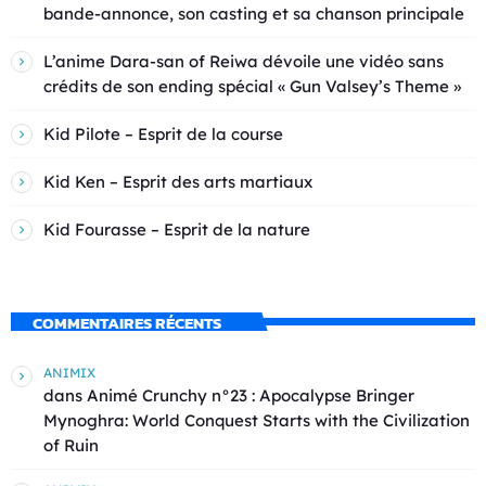
bande-annonce, son casting et sa chanson principale
L’anime Dara-san of Reiwa dévoile une vidéo sans
crédits de son ending spécial « Gun Valsey’s Theme »
Kid Pilote – Esprit de la course
Kid Ken – Esprit des arts martiaux
Kid Fourasse – Esprit de la nature
COMMENTAIRES RÉCENTS
ANIMIX
dans
Animé Crunchy n°23 : Apocalypse Bringer
Mynoghra: World Conquest Starts with the Civilization
of Ruin