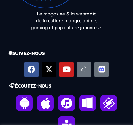
Le magazine & la webradio
de la culture manga, anime,
gaming et pop culture japonaise.
🌐 SUIVEZ-NOUS
🎧 ÉCOUTEZ-NOUS