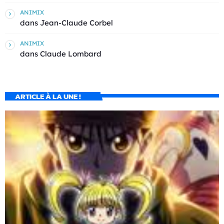
ANIMIX
dans
Jean-Claude Corbel
ANIMIX
dans
Claude Lombard
ARTICLE À LA UNE !