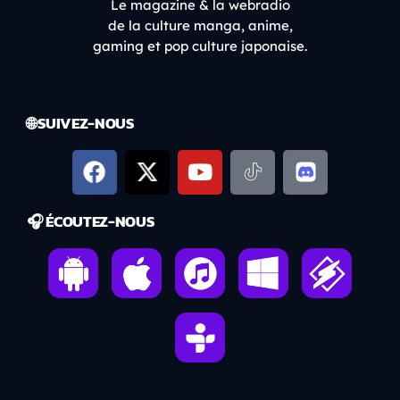
Le magazine & la webradio
de la culture manga, anime,
gaming et pop culture japonaise.
🌐 SUIVEZ-NOUS
🎧 ÉCOUTEZ-NOUS