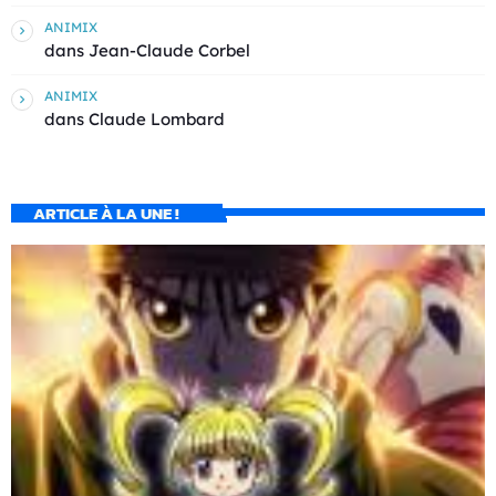
ANIMIX
dans
Jean-Claude Corbel
ANIMIX
dans
Claude Lombard
ARTICLE À LA UNE !