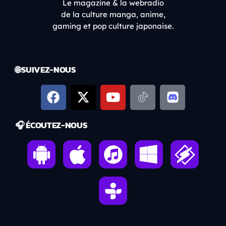
Le magazine & la webradio
de la culture manga, anime,
gaming et pop culture japonaise.
🌐 SUIVEZ-NOUS
🎧 ÉCOUTEZ-NOUS