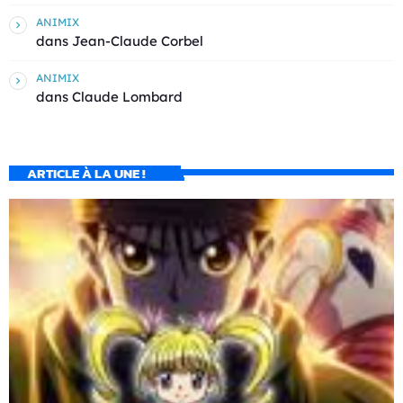
ANIMIX
dans
Jean-Claude Corbel
ANIMIX
dans
Claude Lombard
ARTICLE À LA UNE !