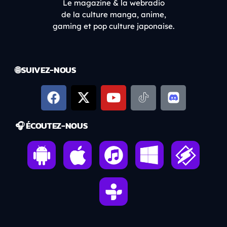
Le magazine & la webradio
de la culture manga, anime,
gaming et pop culture japonaise.
🌐 SUIVEZ-NOUS
🎧 ÉCOUTEZ-NOUS