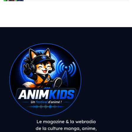
Le magazine & la webradio
de la culture manga, anime,