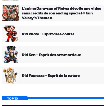
L’anime Dara-san of Reiwa dévoile une vidéo
sans crédits de son ending spécial « Gun
Valsey’s Theme »
Kid Pilote – Esprit de la course
Kid Ken – Esprit des arts martiaux
Kid Fourasse – Esprit de la nature
TOP 10