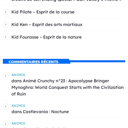
Kid Pilote – Esprit de la course
Kid Ken – Esprit des arts martiaux
Kid Fourasse – Esprit de la nature
COMMENTAIRES RÉCENTS
ANIMIX
dans
Animé Crunchy n°23 : Apocalypse Bringer
Mynoghra: World Conquest Starts with the Civilization
of Ruin
ANIMIX
dans
Castlevania : Noctune
ANIMIX