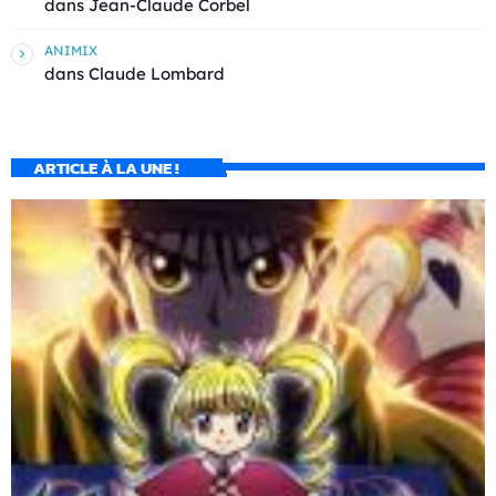
dans
Jean-Claude Corbel
ANIMIX
dans
Claude Lombard
ARTICLE À LA UNE !