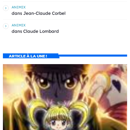
ANIMIX
dans
Jean-Claude Corbel
ANIMIX
dans
Claude Lombard
ARTICLE À LA UNE !