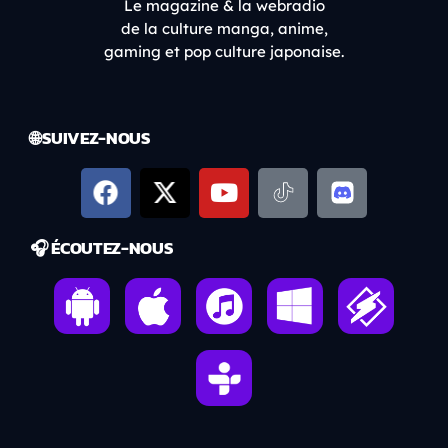
Le magazine & la webradio
de la culture manga, anime,
gaming et pop culture japonaise.
🌐 SUIVEZ-NOUS
🎧 ÉCOUTEZ-NOUS