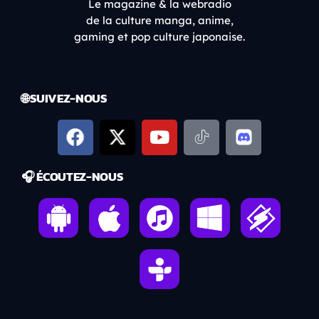
Le magazine & la webradio
de la culture manga, anime,
gaming et pop culture japonaise.
🌐 SUIVEZ-NOUS
🎧 ÉCOUTEZ-NOUS