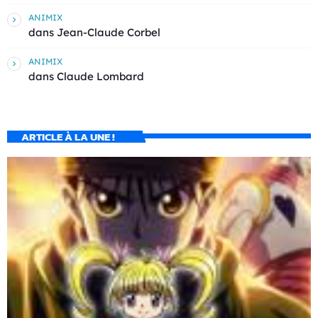
ANIMIX
dans
Jean-Claude Corbel
ANIMIX
dans
Claude Lombard
ARTICLE À LA UNE !