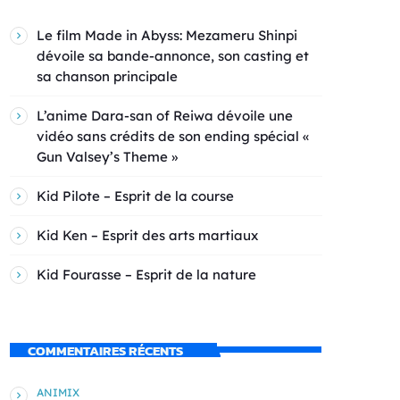
Le film Made in Abyss: Mezameru Shinpi
dévoile sa bande-annonce, son casting et
sa chanson principale
L’anime Dara-san of Reiwa dévoile une
vidéo sans crédits de son ending spécial «
Gun Valsey’s Theme »
Kid Pilote – Esprit de la course
Kid Ken – Esprit des arts martiaux
Kid Fourasse – Esprit de la nature
COMMENTAIRES RÉCENTS
ANIMIX