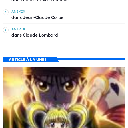
ANIMIX
dans
Jean-Claude Corbel
ANIMIX
dans
Claude Lombard
ARTICLE À LA UNE !