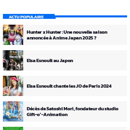
ACTU POPULAIRE
Hunter x Hunter : Une nouvelle saison
annoncée à Anime Japan 2025 ?
Elsa Esnoult au Japon
Elsa Esnoult chante les JO de Paris 2024
Décès de Satoshi Mori, fondateur du studio
Gift-o’-Animation