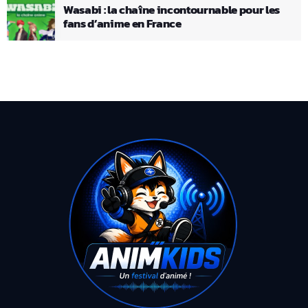
Wasabi : la chaîne incontournable pour les
fans d’anime en France