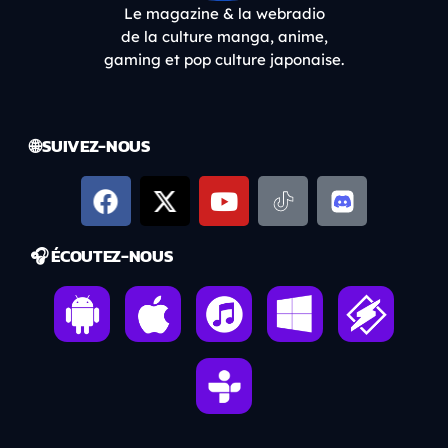
Le magazine & la webradio
de la culture manga, anime,
gaming et pop culture japonaise.
🌐 SUIVEZ-NOUS
🎧 ÉCOUTEZ-NOUS