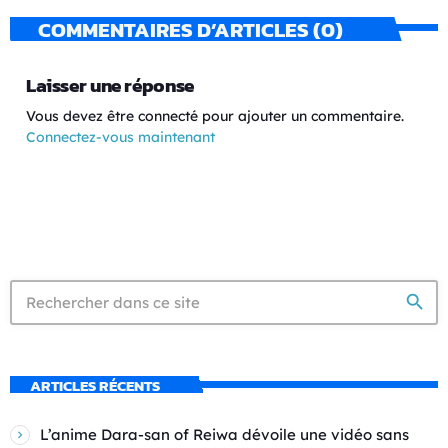
COMMENTAIRES D’ARTICLES (0)
Laisser une réponse
Vous devez être connecté pour ajouter un commentaire.
Connectez-vous maintenant
search
ARTICLES RÉCENTS
L’anime Dara-san of Reiwa dévoile une vidéo sans