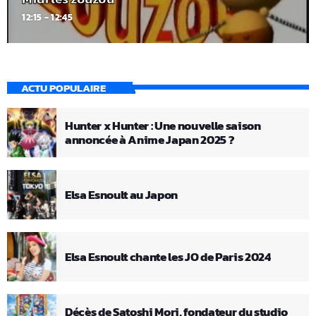
12:15 - 12:45
ACTU POPULAIRE
Hunter x Hunter : Une nouvelle saison
annoncée à Anime Japan 2025 ?
Elsa Esnoult au Japon
Elsa Esnoult chante les JO de Paris 2024
Décès de Satoshi Mori, fondateur du studio