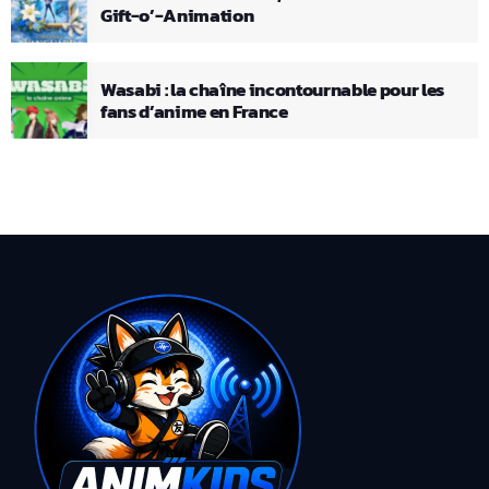
Gift-o’-Animation
Wasabi : la chaîne incontournable pour les
fans d’anime en France