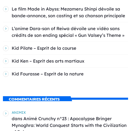
Le film Made in Abyss: Mezameru Shinpi dévoile sa
bande-annonce, son casting et sa chanson principale
L’anime Dara-san of Reiwa dévoile une vidéo sans
crédits de son ending spécial « Gun Valsey’s Theme »
Kid Pilote – Esprit de la course
Kid Ken – Esprit des arts martiaux
Kid Fourasse – Esprit de la nature
COMMENTAIRES RÉCENTS
ANIMIX
dans
Animé Crunchy n°23 : Apocalypse Bringer
Mynoghra: World Conquest Starts with the Civilization