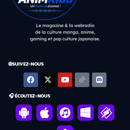
Le magazine & la webradio
de la culture manga, anime,
gaming et pop culture japonaise.
🌐 SUIVEZ-NOUS
🎧 ÉCOUTEZ-NOUS