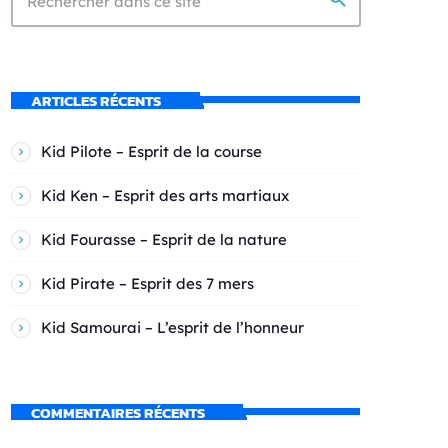
ARTICLES RÉCENTS
Kid Pilote – Esprit de la course
Kid Ken – Esprit des arts martiaux
Kid Fourasse – Esprit de la nature
Kid Pirate – Esprit des 7 mers
Kid Samourai – L’esprit de l’honneur
COMMENTAIRES RÉCENTS