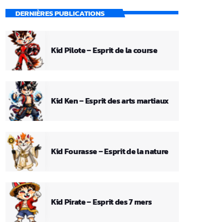
DERNIÈRES PUBLICATIONS
Kid Pilote – Esprit de la course
Kid Ken – Esprit des arts martiaux
Kid Fourasse – Esprit de la nature
Kid Pirate – Esprit des 7 mers