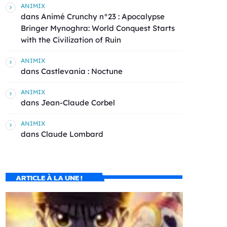
ANIMIX
dans
Animé Crunchy n°23 : Apocalypse
Bringer Mynoghra: World Conquest Starts
with the Civilization of Ruin
ANIMIX
dans
Castlevania : Noctune
ANIMIX
dans
Jean-Claude Corbel
ANIMIX
dans
Claude Lombard
ARTICLE À LA UNE !