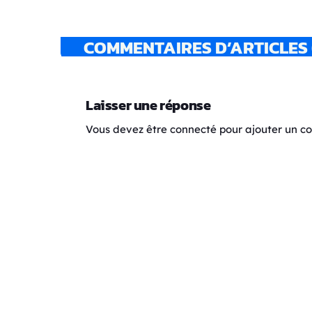
COMMENTAIRES D’ARTICLES 
Laisser une réponse
Vous devez être connecté pour ajouter un 