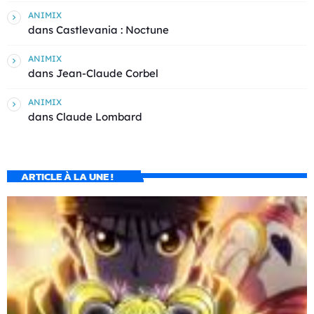
ANIMIX
dans
Castlevania : Noctune
ANIMIX
dans
Jean-Claude Corbel
ANIMIX
dans
Claude Lombard
ARTICLE À LA UNE !