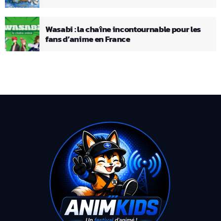
Wasabi : la chaîne incontournable pour les
fans d’anime en France