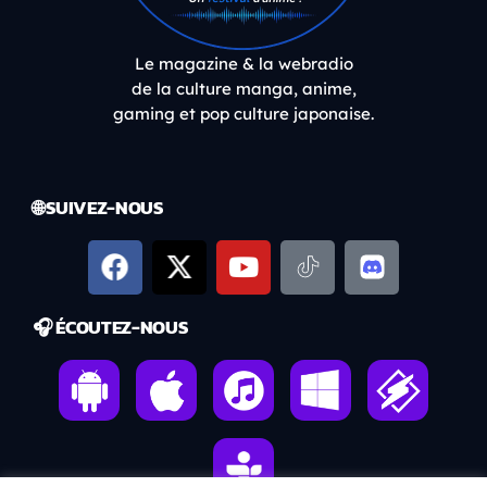
Le magazine & la webradio
de la culture manga, anime,
gaming et pop culture japonaise.
🌐 SUIVEZ-NOUS
🎧 ÉCOUTEZ-NOUS